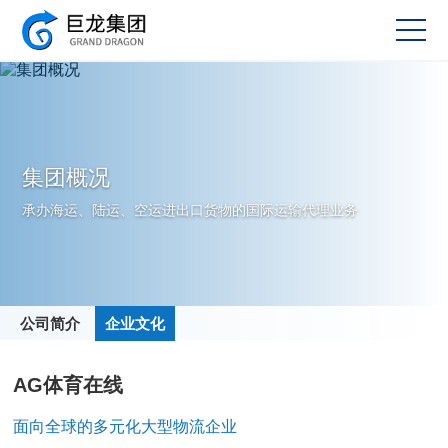
集团概况
承办海运、陆运、空运进出口货物的国际运输代理业务
公司简介
企业文化
AG体育在线
面向全球的多元化大型物流企业